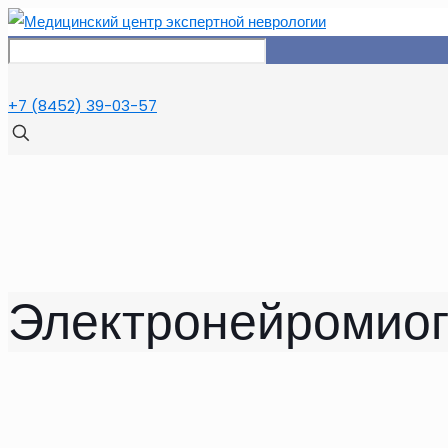
+7 (8452) 39-03-57
Электронейромио