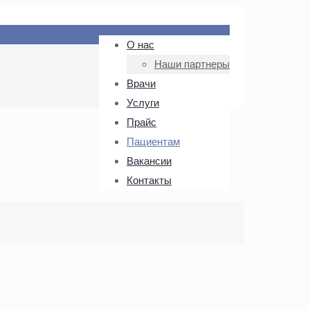
О нас
Наши партнеры
Врачи
Услуги
Прайс
Пациентам
Вакансии
Контакты