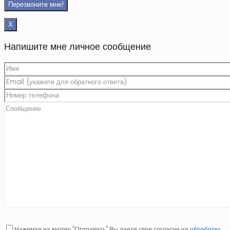
Х
Напишите мне личное сообщение
Нажимая на кнопку "Отправить" Вы даете свое согласие на
обработку