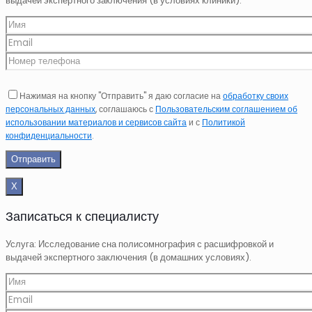
выдачей экспертного заключения (в условиях клиники).
Нажимая на кнопку "Отправить" я даю согласие на
обработку своих
персональных данных
, соглашаюсь с
Пользовательским соглашением об
использовании материалов и сервисов сайта
и с
Политикой
конфиденциальности
.
Х
Записаться к специалисту
Услуга: Исследование сна полисомнография с расшифровкой и
выдачей экспертного заключения (в домашних условиях).