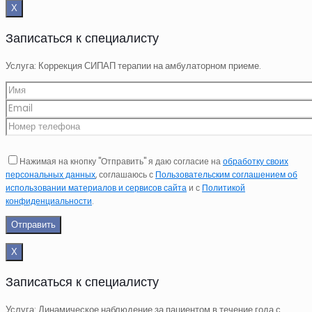
Х
Записаться к специалисту
Услуга: Коррекция СИПАП терапии на амбулаторном приеме.
Нажимая на кнопку "Отправить" я даю согласие на
обработку своих
персональных данных
, соглашаюсь с
Пользовательским соглашением об
использовании материалов и сервисов сайта
и с
Политикой
конфиденциальности
.
Х
Записаться к специалисту
Услуга: Динамическое наблюдение за пациентом в течение года с