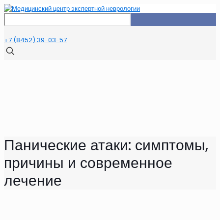
+7 (8452) 39-03-57
Панические атаки: симптомы,
причины и современное
лечение