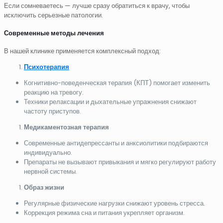
Если сомневаетесь — лучше сразу обратиться к врачу, чтобы
исключить серьезные патологии.
Современные методы лечения
В нашей клинике применяется комплексный подход:
Психотерапия
Когнитивно-поведенческая терапия (КПТ) помогает изменить
реакцию на тревогу.
Техники релаксации и дыхательные упражнения снижают
частоту приступов.
Медикаментозная терапия
Современные антидепрессанты и анксиолитики подбираются
индивидуально.
Препараты не вызывают привыкания и мягко регулируют работу
нервной системы.
Образ жизни
Регулярные физические нагрузки снижают уровень стресса.
Коррекция режима сна и питания укрепляет организм.