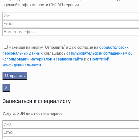
оценкой эффективности СИПАП терапии.
Нажимая на кнопку "Отправить" я даю согласие на
обработку своих
персональных данных
, соглашаюсь с
Пользовательским соглашением об
использовании материалов и сервисов сайта
и с
Политикой
конфиденциальности
.
Х
Записаться к специалисту
Услуга: УЗИ диагностика нервов.