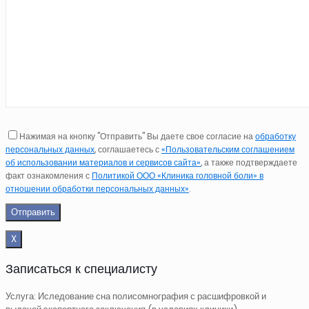
Нажимая на кнопку "Отправить" Вы даете свое согласие на
обработку
персональных данных
, соглашаетесь с
«Пользовательским соглашением
об использовании материалов и сервисов сайта»
, а также подтверждаете
факт ознакомления с
Политикой ООО «Клиника головной боли» в
отношении обработки персональных данных»
.
X
Записаться к специалисту
Услуга: Иследование сна полисомнография с расшифровкой и