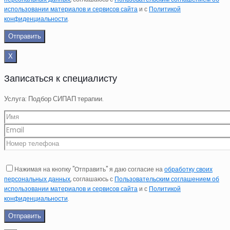
использовании материалов и сервисов сайта
и с
Политикой
конфиденциальности
.
Х
Записаться к специалисту
Услуга: Подбор СИПАП терапии.
Нажимая на кнопку "Отправить" я даю согласие на
обработку своих
персональных данных
, соглашаюсь с
Пользовательским соглашением об
использовании материалов и сервисов сайта
и с
Политикой
конфиденциальности
.