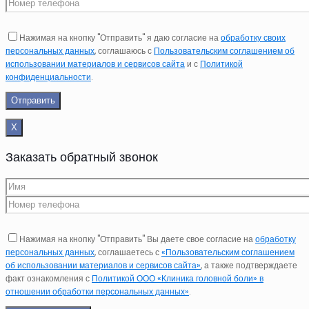
Нажимая на кнопку "Отправить" я даю согласие на
обработку своих
персональных данных
, соглашаюсь с
Пользовательским соглашением об
использовании материалов и сервисов сайта
и с
Политикой
конфиденциальности
.
Х
Заказать обратный звонок
Нажимая на кнопку "Отправить" Вы даете свое согласие на
обработку
персональных данных
, соглашаетесь с
«Пользовательским соглашением
об использовании материалов и сервисов сайта»
, а также подтверждаете
факт ознакомления с
Политикой ООО «Клиника головной боли» в
отношении обработки персональных данных»
.