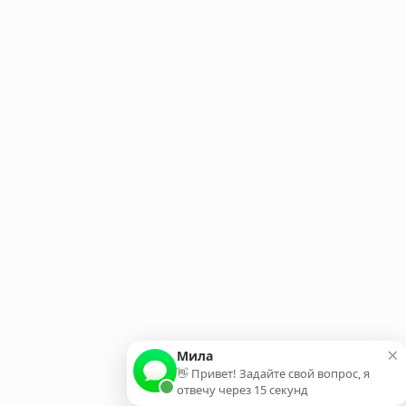
×
Мила
👋 Привет! Задайте свой вопрос, я
отвечу через 15 секунд