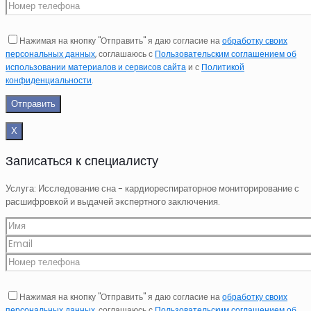
Нажимая на кнопку "Отправить" я даю согласие на
обработку своих
персональных данных
, соглашаюсь с
Пользовательским соглашением об
использовании материалов и сервисов сайта
и с
Политикой
конфиденциальности
.
Х
Записаться к специалисту
Услуга: Исследование сна - кардиореспираторное мониторирование с
расшифровкой и выдачей экспертного заключения.
Нажимая на кнопку "Отправить" я даю согласие на
обработку своих
персональных данных
, соглашаюсь с
Пользовательским соглашением об