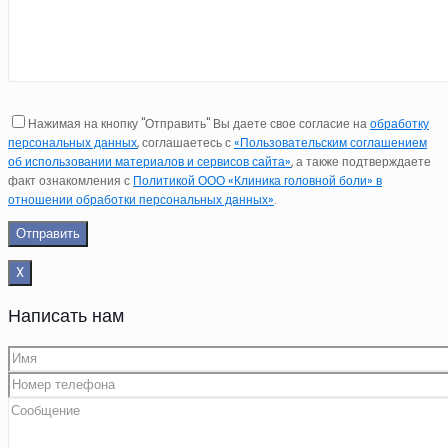
Нажимая на кнопку "Отправить" Вы даете свое согласие на
обработку
персональных данных
, соглашаетесь с
«Пользовательским соглашением
об использовании материалов и сервисов сайта»
, а также подтверждаете
факт ознакомления с
Политикой ООО «Клиника головной боли» в
отношении обработки персональных данных»
.
X
Написать нам