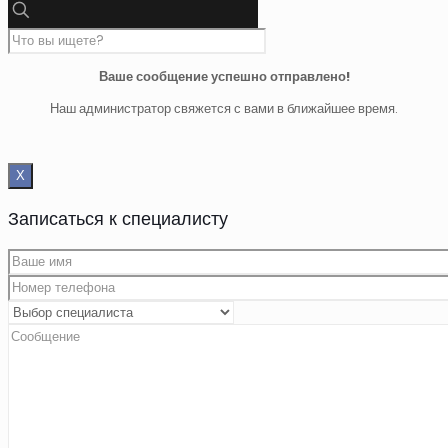
Ваше сообщение успешно отправлено!
Наш администратор свяжется с вами в ближайшее время.
Х
Записаться к специалисту