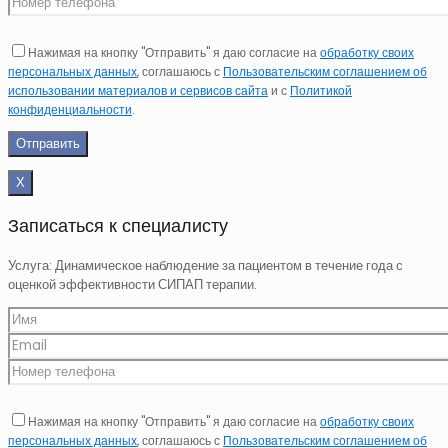
Нажимая на кнопку "Отправить" я даю согласие на
обработку своих
персональных данных
, соглашаюсь с
Пользовательским соглашением об
использовании материалов и сервисов сайта
и с
Политикой
конфиденциальности
.
Х
Записаться к специалисту
Услуга: Динамическое наблюдение за пациентом в течение года с
оценкой эффективности СИПАП терапии.
Нажимая на кнопку "Отправить" я даю согласие на
обработку своих
персональных данных
, соглашаюсь с
Пользовательским соглашением об