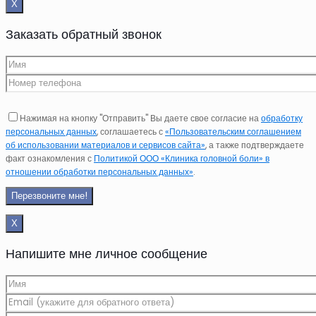
Х
Заказать обратный звонок
Нажимая на кнопку "Отправить" Вы даете свое согласие на
обработку
персональных данных
, соглашаетесь с
«Пользовательским соглашением
об использовании материалов и сервисов сайта»
, а также подтверждаете
факт ознакомления с
Политикой ООО «Клиника головной боли» в
отношении обработки персональных данных»
.
Х
Напишите мне личное сообщение