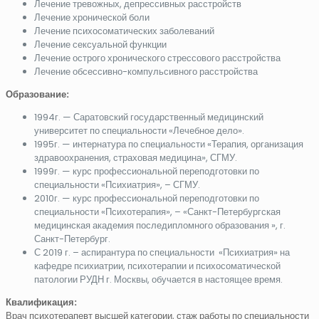
Лечение тревожных, депрессивных расстройств
Лечение хронической боли
Лечение психосоматических заболеваний
Лечение сексуальной функции
Лечение острого хронического стрессового расстройства
Лечение обсессивно-компульсивного расстройства
Образование:
1994г. — Саратовский государственный медицинский
университет по специальности «Лечебное дело».
1995г. — интернатура по специальности «Терапия, организация
здравоохранения, страховая медицина», СГМУ.
1999г. — курс профессиональной переподготовки по
специальности «Психиатрия», – СГМУ.
2010г. — курс профессиональной переподготовки по
специальности «Психотерапия», – «Санкт-Петербургская
медицинская академия последипломного образования », г.
Санкт-Петербург.
С 2019 г. – аспирантура по специальности «Психиатрия» на
кафедре психиатрии, психотерапии и психосоматической
патологии РУДН г. Москвы, обучается в настоящее время.
Квалификация:
Врач психотерапевт высшей категории, стаж работы по специальности