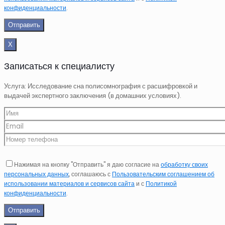
конфиденциальности
.
Х
Записаться к специалисту
Услуга: Исследование сна полисомнография с расшифровкой и
выдачей экспертного заключения (в домашних условиях).
Нажимая на кнопку "Отправить" я даю согласие на
обработку своих
персональных данных
, соглашаюсь с
Пользовательским соглашением об
использовании материалов и сервисов сайта
и с
Политикой
конфиденциальности
.