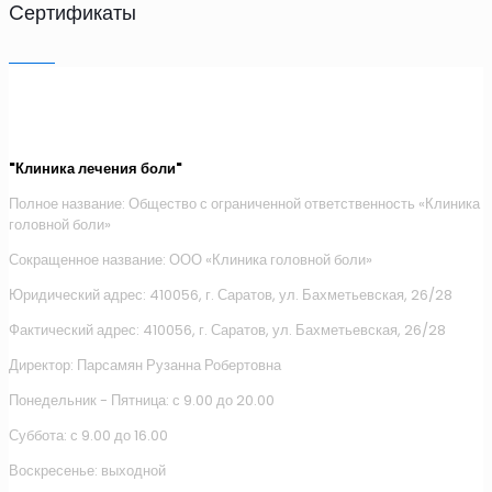
Cертификаты
"Клиника лечения боли"
Полное название: Общество с ограниченной ответственность «Клиника
головной боли»
Сокращенное название: ООО «Клиника головной боли»
Юридический адрес: 410056, г. Саратов, ул. Бахметьевская, 26/28
Фактический адрес: 410056, г. Саратов, ул. Бахметьевская, 26/28
Директор: Парсамян Рузанна Робертовна
Понедельник - Пятница: с 9.00 до 20.00
Суббота: с 9.00 до 16.00
Воскресенье: выходной