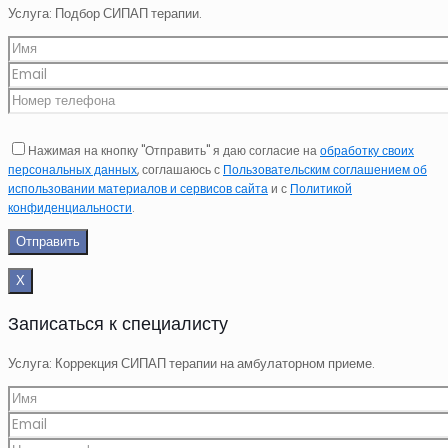
Услуга: Подбор СИПАП терапии.
Нажимая на кнопку "Отправить" я даю согласие на
обработку своих
персональных данных
, соглашаюсь с
Пользовательским соглашением об
использовании материалов и сервисов сайта
и с
Политикой
конфиденциальности
.
Х
Записаться к специалисту
Услуга: Коррекция СИПАП терапии на амбулаторном приеме.