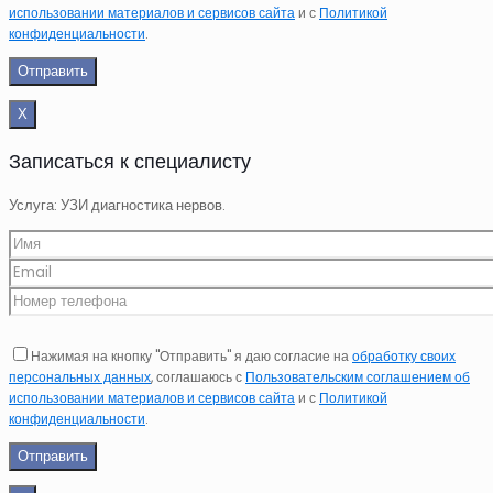
использовании материалов и сервисов сайта
и с
Политикой
конфиденциальности
.
Х
Записаться к специалисту
Услуга: УЗИ диагностика нервов.
Нажимая на кнопку "Отправить" я даю согласие на
обработку своих
персональных данных
, соглашаюсь с
Пользовательским соглашением об
использовании материалов и сервисов сайта
и с
Политикой
конфиденциальности
.