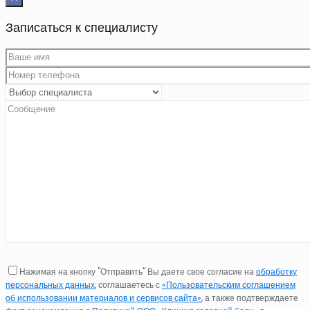
Записаться к специалисту
Нажимая на кнопку "Отправить" Вы даете свое согласие на
обработку
персональных данных
, соглашаетесь с
«Пользовательским соглашением
об использовании материалов и сервисов сайта»
, а также подтверждаете