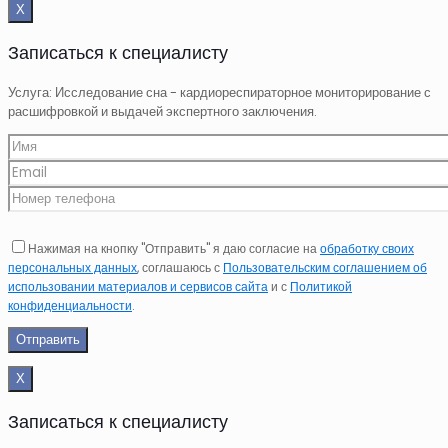
Х
Записаться к специалисту
Услуга: Исследование сна - кардиореспираторное мониторирование с
расшифровкой и выдачей экспертного заключения.
Нажимая на кнопку "Отправить" я даю согласие на
обработку своих
персональных данных
, соглашаюсь с
Пользовательским соглашением об
использовании материалов и сервисов сайта
и с
Политикой
конфиденциальности
.
Х
Записаться к специалисту