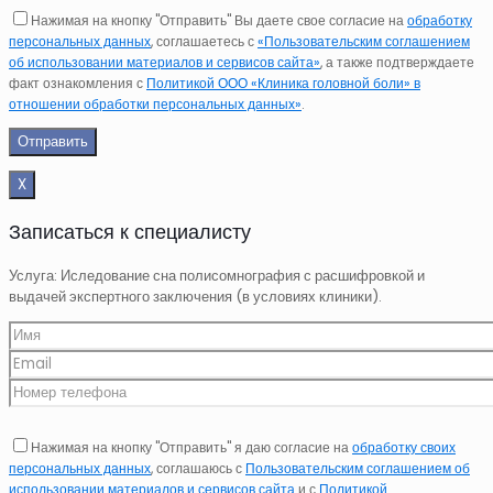
Нажимая на кнопку "Отправить" Вы даете свое согласие на
обработку
персональных данных
, соглашаетесь с
«Пользовательским соглашением
об использовании материалов и сервисов сайта»
, а также подтверждаете
факт ознакомления с
Политикой ООО «Клиника головной боли» в
отношении обработки персональных данных»
.
X
Записаться к специалисту
Услуга: Иследование сна полисомнография с расшифровкой и
выдачей экспертного заключения (в условиях клиники).
Нажимая на кнопку "Отправить" я даю согласие на
обработку своих
персональных данных
, соглашаюсь с
Пользовательским соглашением об
использовании материалов и сервисов сайта
и с
Политикой