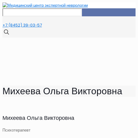
+7 (8452) 39-03-57
Михеева Ольга Викторовна
Михеева Ольга Викторовна
Психотерапевт