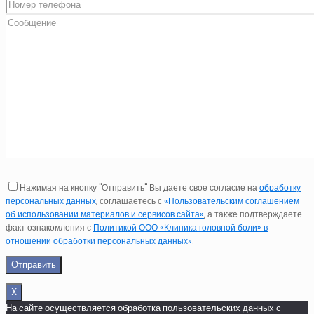
Нажимая на кнопку "Отправить" Вы даете свое согласие на
обработку
персональных данных
, соглашаетесь с
«Пользовательским соглашением
об использовании материалов и сервисов сайта»
, а также подтверждаете
факт ознакомления с
Политикой ООО «Клиника головной боли» в
отношении обработки персональных данных»
.
X
На сайте осуществляется обработка пользовательских данных с